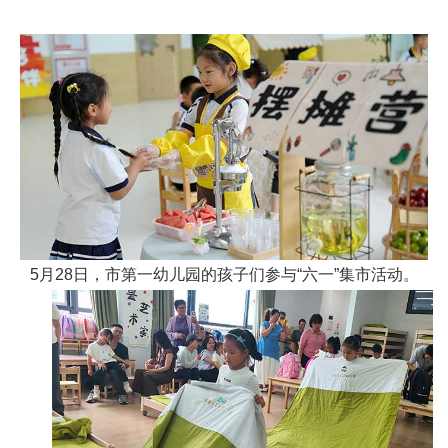
5月28日，市第一幼儿园的孩子们参与“六一”集市活动。