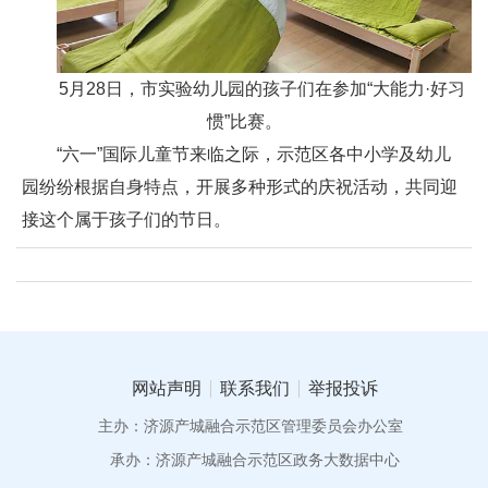
5月28日，市实验幼儿园的孩子们在参加“大能力·好习
惯”比赛。
“六一”国际儿童节来临之际，示范区各中小学及幼儿
园纷纷根据自身特点，开展多种形式的庆祝活动，共同迎
接这个属于孩子们的节日。
网站声明
联系我们
举报投诉
主办：济源产城融合示范区管理委员会办公室
承办：济源产城融合示范区政务大数据中心