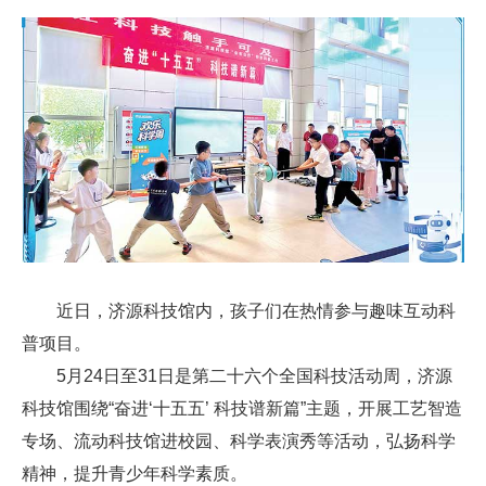
近日，济源科技馆内，孩子们在热情参与趣味互动科
普项目。
5月24日至31日是第二十六个全国科技活动周，济源
科技馆围绕“奋进‘十五五’ 科技谱新篇”主题，开展工艺智造
专场、流动科技馆进校园、科学表演秀等活动，弘扬科学
精神，提升青少年科学素质。