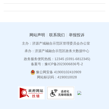
网站声明
联系我们
举报投诉
主办：济源产城融合示范区管理委员会办公室
承办：济源产城融合示范区政务大数据中心
政务服务便民热线：12345 (0391-6812345)
备案号：豫ICP备2023006836号-2
豫公网安备 41900102410909
网站标识码：4190010028