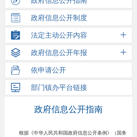
政府信息
公开指南
政府信息
公开制度
法定主动
公开内容
政府信息
公开年报
依申请公开
部门镇办
平台链接
政府信息公开指南
根据《中华人民共和国政府信息公开条例》（国务