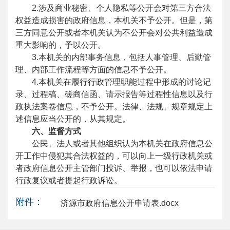
2.涉及商业秘密、个人隐私等公开会对第三方合法
权益造成损害的政府信息，本机关不予公开。但是，第
三方同意公开或者本机关认为不公开会对公共利益造成
重大影响的，予以公开。
3.本机关的内部事务信息，包括人事管理、后勤管
理、内部工作流程等方面的信息不予公开。
4.本机关在履行行政管理职能过程中形成的讨论记
录、过程稿、磋商信函、请示报告等过程性信息以及行
政执法案卷信息，不予公开。法律、法规、规章规定上
述信息应当公开的，从其规定。
六、监督方式
公民、法人或者其他组织认为本机关在政府信息公
开工作中侵犯其合法权益的，可以向上一级行政机关或
者政府信息公开主管部门投诉、举报，也可以依法申请
行政复议或者提起行政诉讼。
附件：
济源市政府信息公开申请表.docx