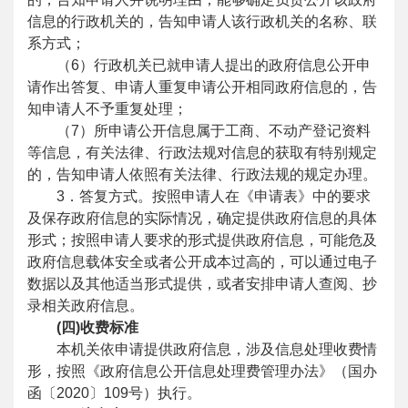
信息的行政机关的，告知申请人该行政机关的名称、联
系方式；
（6）行政机关已就申请人提出的政府信息公开申
请作出答复、申请人重复申请公开相同政府信息的，告
知申请人不予重复处理；
（7）所申请公开信息属于工商、不动产登记资料
等信息，有关法律、行政法规对信息的获取有特别规定
的，告知申请人依照有关法律、行政法规的规定办理。
3．答复方式。按照申请人在《申请表》中的要求
及保存政府信息的实际情况，确定提供政府信息的具体
形式；按照申请人要求的形式提供政府信息，可能危及
政府信息载体安全或者公开成本过高的，可以通过电子
数据以及其他适当形式提供，或者安排申请人查阅、抄
录相关政府信息。
(四)收费标准
本机关依申请提供政府信息，涉及信息处理收费情
形，按照《政府信息公开信息处理费管理办法》（国办
函〔2020〕109号）执行。