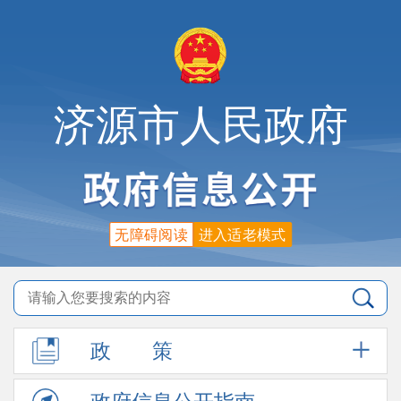
济源市人民政府
无障碍阅读
进入适老模式
政
策