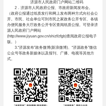
济源市人民政府门户网站二维码
2．济源市人民政府公报、市政府新闻发布会。
（政府公报通过纸质发行和网上发布两种方式向社会公
开。市民、社会单位可到市民之家政务公开专区、各镇
办便民服务大厅政务公开专区查阅纸质公报。可登录济
源人民政府门户网站
(http://www.jiyuan.gov.cn/shizf/zfgb)查阅政府公报电子
版。）
3.“济源发布”政务微博(新浪微博)、“济源政务”微信
公众号等政务新媒体以及报刊、广播、电视等其他方
式。