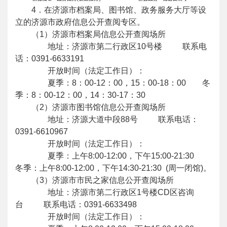
4．在济源市档案局、图书馆、政务服务大厅等设
立的济源市政府信息公开查阅专区。
（1）济源市档案局信息公开查阅场所
地址：济源市第二行政区10号楼
联系电
话：0391-6633191
开放时间（法定工作日）：
夏季：8：00-12：00，15：00-18：00
冬
季：8：00-12：00，14：30-17：30
（2）济源市图书馆信息公开查阅场所
地址：济源大道中段88号
联系电话：
0391-6610967
开放时间（法定工作日）：
夏季：上午8:00-12:00，下午15:00-21:30
冬季：上午8:00-12:00，下午14:30-21:30 (周一闭馆)。
（3）济源市市民之家信息公开查阅场所
地址：济源市第二行政区1号楼CD区咨询
台
联系电话：0391-6633498
开放时间（法定工作日）：