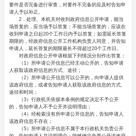
要件是否完备进行审查，对要件不完备的应及时告知申
请人予以补正。
2．处理。本机关对收到政府信息公开申请，能当
场答复的，应当场予以答复；不能当场答复的，应该在
收到申请之日起20个工作日内予以答复；如需延长答复
期限的，经政府信息公开工作机构负责人同意，并告知
申请人，延长答复的期限最长不得超过20个工作日。
对政府信息公开申请根据下列情况分别作出答复：
（1）所申请公开信息已经主动公开的，告知申请
人获取该政府信息的方式、途径；
（2）所申请公开信息可以公开的，向申请人提供
该政府信息，或者告知申请人获取该政府信息的方式、
途径和时间；
（3）行政机关依据本条例的规定决定不予公开
的，告知申请人不予公开并说明理由；
（4）经检索没有所申请公开信息的，告知申请人
该政府信息不存在；
（5）所申请公开信息不属于本行政机关负责公开
的，告知申请人并说明理由；能够确定负责公开该政府