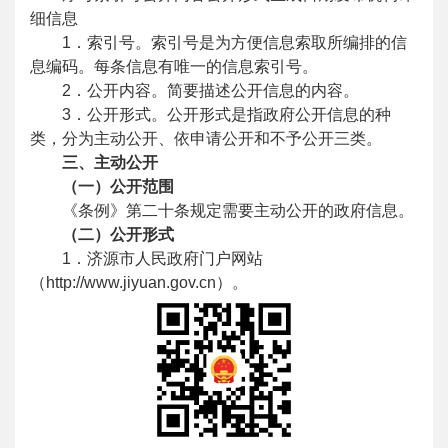
细信息
1．索引号。索引号是为方便信息索取所编排的信
息编码。每条信息有唯一的信息索引号。
2．公开内容。简要描述公开信息的内容。
3．公开形式。公开形式是指政府公开信息的种
类，分为主动公开、依申请公开和不予公开三类。
三、主动公开
（一）公开范围
《条例》第二十条规定需要主动公开的政府信息。
（二）公开形式
1．济源市人民政府门户网站
（http://www.jiyuan.gov.cn）。