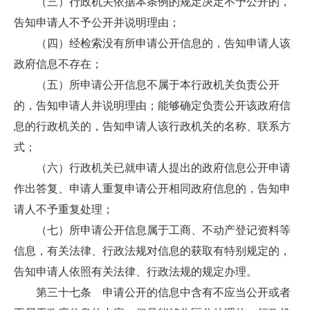
（三）行政机关依据本条例的规定决定不予公开的，
告知申请人不予公开并说明理由；
（四）经检索没有所申请公开信息的，告知申请人该
政府信息不存在；
（五）所申请公开信息不属于本行政机关负责公开
的，告知申请人并说明理由；能够确定负责公开该政府信
息的行政机关的，告知申请人该行政机关的名称、联系方
式；
（六）行政机关已就申请人提出的政府信息公开申请
作出答复、申请人重复申请公开相同政府信息的，告知申
请人不予重复处理；
（七）所申请公开信息属于工商、不动产登记资料等
信息，有关法律、行政法规对信息的获取有特别规定的，
告知申请人依照有关法律、行政法规的规定办理。
第三十七条 申请公开的信息中含有不应当公开或者