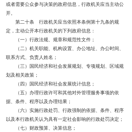
或者需要公众参与决策的政府信息，行政机关应当主动公
开。
第二十条 行政机关应当依照本条例第十九条的规
定，主动公开本行政机关的下列政府信息：
（一）行政法规、规章和规范性文件；
（二）机关职能、机构设置、办公地址、办公时间、
联系方式、负责人姓名；
（三）国民经济和社会发展规划、专项规划、区域规
划及相关政策；
（四）国民经济和社会发展统计信息；
（五）办理行政许可和其他对外管理服务事项的依
据、条件、程序以及办理结果；
（六）实施行政处罚、行政强制的依据、条件、程序
以及本行政机关认为具有一定社会影响的行政处罚决定；
（七）财政预算、决算信息；