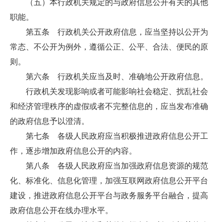
（五）本行政机关规定的与政府信息公开有关的其他
职能。
第五条 行政机关公开政府信息，应当坚持以公开为
常态、不公开为例外，遵循公正、公平、合法、便民的原
则。
第六条 行政机关应当及时、准确地公开政府信息。
行政机关发现影响或者可能影响社会稳定、扰乱社会
和经济管理秩序的虚假或者不完整信息的，应当发布准确
的政府信息予以澄清。
第七条 各级人民政府应当积极推进政府信息公开工
作，逐步增加政府信息公开的内容。
第八条 各级人民政府应当加强政府信息资源的规范
化、标准化、信息化管理，加强互联网政府信息公开平台
建设，推进政府信息公开平台与政务服务平台融合，提高
政府信息公开在线办理水平。