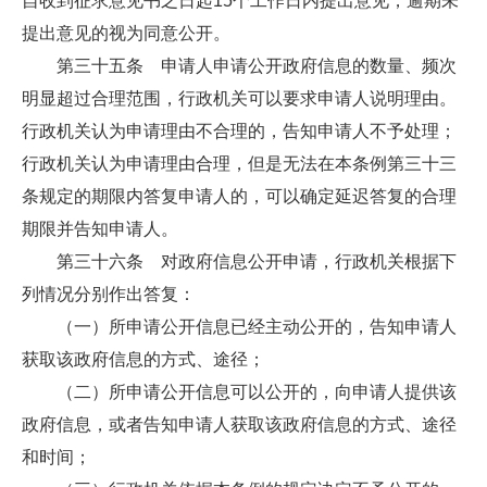
自收到征求意见书之日起15个工作日内提出意见，逾期未
提出意见的视为同意公开。
第三十五条 申请人申请公开政府信息的数量、频次
明显超过合理范围，行政机关可以要求申请人说明理由。
行政机关认为申请理由不合理的，告知申请人不予处理；
行政机关认为申请理由合理，但是无法在本条例第三十三
条规定的期限内答复申请人的，可以确定延迟答复的合理
期限并告知申请人。
第三十六条 对政府信息公开申请，行政机关根据下
列情况分别作出答复：
（一）所申请公开信息已经主动公开的，告知申请人
获取该政府信息的方式、途径；
（二）所申请公开信息可以公开的，向申请人提供该
政府信息，或者告知申请人获取该政府信息的方式、途径
和时间；