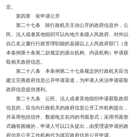
定。
第四章 依申请公开
第二十七条 除行政机关主动公开的政府信息外，公
民、法人或者其他组织可以向地方各级人民政府、对外以
自己名义履行行政管理职能的县级以上人民政府部门（含
本条例第十条第二款规定的派出机构、内设机构）申请获
取相关政府信息。
第二十八条 本条例第二十七条规定的行政机关应当
建立完善政府信息公开申请渠道，为申请人依法申请获取
政府信息提供便利。
第二十九条 公民、法人或者其他组织申请获取政府
信息的，应当向行政机关的政府信息公开工作机构提出，
并采用包括信件、数据电文在内的书面形式；采用书面形
式确有困难的，申请人可以口头提出，由受理该申请的政
府信息公开工作机构代为填写政府信息公开申请。