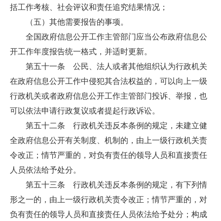
括工作考核、社会评议和责任追究结果情况；
（五）其他需要报告的事项。
全国政府信息公开工作主管部门应当公布政府信息公
开工作年度报告统一格式，并适时更新。
第五十一条 公民、法人或者其他组织认为行政机关
在政府信息公开工作中侵犯其合法权益的，可以向上一级
行政机关或者政府信息公开工作主管部门投诉、举报，也
可以依法申请行政复议或者提起行政诉讼。
第五十二条 行政机关违反本条例的规定，未建立健
全政府信息公开有关制度、机制的，由上一级行政机关责
令改正；情节严重的，对负有责任的领导人员和直接责任
人员依法给予处分。
第五十三条 行政机关违反本条例的规定，有下列情
形之一的，由上一级行政机关责令改正；情节严重的，对
负有责任的领导人员和直接责任人员依法给予处分；构成