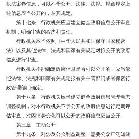
执法案卷信息，可以不予公开。法律、法规、规章规定上
述信息应当公开的，从其规定。
第十七条 行政机关应当建立健全政府信息公开审查
机制，明确审查的程序和责任。
行政机关应当依照《中华人民共和国保守国家秘密
法》以及其他法律、法规和国家有关规定对拟公开的政府
信息进行审查。
行政机关不能确定政府信息是否可以公开的，应当依
照法律、法规和国家有关规定报有关主管部门或者保密行
政管理部门确定。
第十八条 行政机关应当建立健全政府信息管理动态
调整机制，对本行政机关不予公开的政府信息进行定期评
估审查，对因情势变化可以公开的政府信息应当公开。
第三章 主动公开
第十九条 对涉及公众利益调整、需要公众广泛知晓