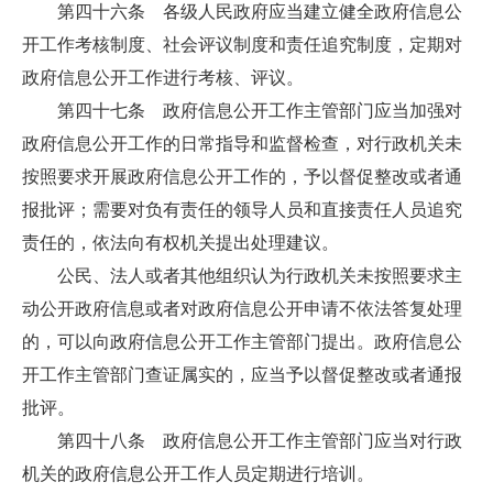
第四十六条 各级人民政府应当建立健全政府信息公
开工作考核制度、社会评议制度和责任追究制度，定期对
政府信息公开工作进行考核、评议。
第四十七条 政府信息公开工作主管部门应当加强对
政府信息公开工作的日常指导和监督检查，对行政机关未
按照要求开展政府信息公开工作的，予以督促整改或者通
报批评；需要对负有责任的领导人员和直接责任人员追究
责任的，依法向有权机关提出处理建议。
公民、法人或者其他组织认为行政机关未按照要求主
动公开政府信息或者对政府信息公开申请不依法答复处理
的，可以向政府信息公开工作主管部门提出。政府信息公
开工作主管部门查证属实的，应当予以督促整改或者通报
批评。
第四十八条 政府信息公开工作主管部门应当对行政
机关的政府信息公开工作人员定期进行培训。