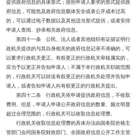
提供政府信息的具体形式；按照申请人要求的形式提供政
府信息，可能危及政府信息载体安全或者公开成本过高
的，可以通过电子数据以及其他适当形式提供，或者安排
申请人查阅、抄录相关政府信息。
第四十一条 公民、法人或者其他组织有证据证明行
政机关提供的与其自身相关的政府信息记录不准确的，可
以要求行政机关更正。有权更正的行政机关审核属实的，
应当予以更正并告知申请人；不属于本行政机关职能范围
的，行政机关可以转送有权更正的行政机关处理并告知申
请人，或者告知申请人向有权更正的行政机关提出。
第四十二条 行政机关依申请提供政府信息，不收取
费用。但是，申请人申请公开政府信息的数量、频次明显
超过合理范围的，行政机关可以收取信息处理费。
行政机关收取信息处理费的具体办法由国务院价格主
管部门会同国务院财政部门、全国政府信息公开工作主管