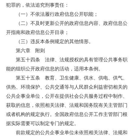
犯罪的，依法追究刑事责任：
（一）不依法履行政府信息公开职能；
（二）不及时更新公开的政府信息内容、政府信息公
开指南和政府信息公开目录；
（三）违反本条例规定的其他情形。
第六章 附则
第五十四条 法律、法规授权的具有管理公共事务职
能的组织公开政府信息的活动，适用本条例。
第五十五条 教育、卫生健康、供水、供电、供气、
供热、环境保护、公共交通等与人民群众利益密切相关的
公共企事业单位，公开在提供社会公共服务过程中制作、
获取的信息，依照相关法律、法规和国务院有关主管部门
或者机构的规定执行。全国政府信息公开工作主管部门根
据实际需要可以制定专门的规定。
前款规定的公共企事业单位未依照相关法律、法规和