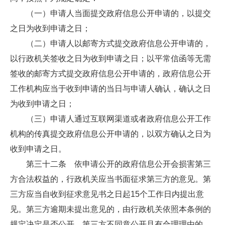
（一）申请人当面提交政府信息公开申请的，以提交
之日为收到申请之日；
（二）申请人以邮寄方式提交政府信息公开申请的，
以行政机关签收之日为收到申请之日；以平常信函等无需
签收的邮寄方式提交政府信息公开申请的，政府信息公开
工作机构应当于收到申请的当日与申请人确认，确认之日
为收到申请之日；
（三）申请人通过互联网渠道或者政府信息公开工作
机构的传真提交政府信息公开申请的，以双方确认之日为
收到申请之日。
第三十二条 依申请公开的政府信息公开会损害第三
方合法权益的，行政机关应当书面征求第三方的意见。第
三方应当自收到征求意见书之日起15个工作日内提出意
见。第三方逾期未提出意见的，由行政机关依照本条例的
规定决定是否公开。第三方不同意公开且有合理理由的，