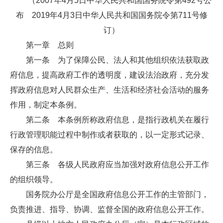
（2007年4月5日中华人民共和国国务院令第492号公
布 2019年4月3日中华人民共和国国务院令第711号修
订）
第一章 总则
第一条 为了保障公民、法人和其他组织依法获取政
府信息，提高政府工作的透明度，建设法治政府，充分发
挥政府信息对人民群众生产、生活和经济社会活动的服务
作用，制定本条例。
第二条 本条例所称政府信息，是指行政机关在履行
行政管理职能过程中制作或者获取的，以一定形式记录、
保存的信息。
第三条 各级人民政府应当加强对政府信息公开工作
的组织领导。
国务院办公厅是全国政府信息公开工作的主管部门，
负责推进、指导、协调、监督全国的政府信息公开工作。