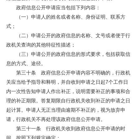
政府信息公开申请应当包括下列内容：
（一）申请人的姓名或者名称、身份证明、联系方
式；
（二）申请公开的政府信息的名称、文号或者便于行
政机关查询的其他特征性描述；
（三）申请公开的政府信息的形式要求，包括获取信
息的方式、途径。
第三十条 政府信息公开申请内容不明确的，行政机
关应当给予指导和释明，并自收到申请之日起7个工作日
内一次性告知申请人作出补正，说明需要补正的事项和合
理的补正期限。答复期限自行政机关收到补正的申请之日
起计算。申请人无正当理由逾期不补正的，视为放弃申
请，行政机关不再处理该政府信息公开申请。
第三十一条 行政机关收到政府信息公开申请的时
间，按照下列规定确定：