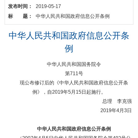
发布时间：
2019-05-17
标 题：
中华人民共和国政府信息公开条例
中华人民共和国政府信息公开条
例
中华人民共和国国务院令
第711号
现公布修订后的《中华人民共和国政府信息公开条
例》，自2019年5月15日起施行。
总理 李克强
2019年4月3日
中华人民共和国政府信息公开条例