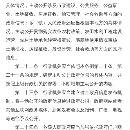
具体情况，主动公开涉及市政建设、公共服务、公益事
业、土地征收、房屋征收、治安管理、社会救助等方面的
政府信息；乡（镇）人民政府还应当根据本地方的具体情
况，主动公开贯彻落实农业农村政策、农田水利工程建设
运营、农村土地承包经营权流转、宅基地使用情况审核、
土地征收、房屋征收、筹资筹劳、社会救助等方面的政府
信息。
第二十二条 行政机关应当依照本条例第二十条、第
二十一条的规定，确定主动公开政府信息的具体内容，并
按照上级行政机关的部署，不断增加主动公开的内容。
第二十三条 行政机关应当建立健全政府信息发布机
制，将主动公开的政府信息通过政府公报、政府网站或者
其他互联网政务媒体、新闻发布会以及报刊、广播、电视
等途径予以公开。
第二十四条 各级人民政府应当加强依托政府门户网