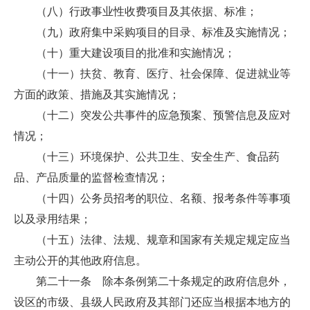
（八）行政事业性收费项目及其依据、标准；
（九）政府集中采购项目的目录、标准及实施情况；
（十）重大建设项目的批准和实施情况；
（十一）扶贫、教育、医疗、社会保障、促进就业等
方面的政策、措施及其实施情况；
（十二）突发公共事件的应急预案、预警信息及应对
情况；
（十三）环境保护、公共卫生、安全生产、食品药
品、产品质量的监督检查情况；
（十四）公务员招考的职位、名额、报考条件等事项
以及录用结果；
（十五）法律、法规、规章和国家有关规定规定应当
主动公开的其他政府信息。
第二十一条 除本条例第二十条规定的政府信息外，
设区的市级、县级人民政府及其部门还应当根据本地方的