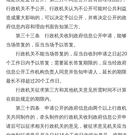
行政机关不予公开。行政机关认为不公开可能对公共利益
造成重大影响的，可以决定予以公开，并将决定公开的政
府信息内容和理由书面告知第三方。
第三十三条 行政机关收到政府信息公开申请，能够
当场答复的，应当当场予以答复。
行政机关不能当场答复的，应当自收到申请之日起20
个工作日内予以答复；需要延长答复期限的，应当经政府
信息公开工作机构负责人同意并告知申请人，延长的期限
最长不得超过20个工作日。
行政机关征求第三方和其他机关意见所需时间不计算
在前款规定的期限内。
第三十四条 申请公开的政府信息由两个以上行政机
关共同制作的，牵头制作的行政机关收到政府信息公开申
请后可以征求相关行政机关的意见，被征求意见机关应当