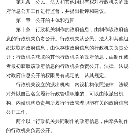
第九条 公民、法人和其他组织有权对行政机关的政
府信息公开工作进行监督，并提出批评和建议。
第二章 公开的主体和范围
第十条 行政机关制作的政府信息，由制作该政府信
息的行政机关负责公开。行政机关从公民、法人和其他组
织获取的政府信息，由保存该政府信息的行政机关负责公
开；行政机关获取的其他行政机关的政府信息，由制作或
者最初获取该政府信息的行政机关负责公开。法律、法规
对政府信息公开的权限另有规定的，从其规定。
行政机关设立的派出机构、内设机构依照法律、法规
对外以自己名义履行行政管理职能的，可以由该派出机
构、内设机构负责与所履行行政管理职能有关的政府信息
公开工作。
两个以上行政机关共同制作的政府信息，由牵头制作
的行政机关负责公开。