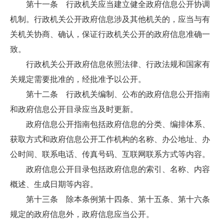
第十一条 行政机关应当建立健全政府信息公开协调
机制。行政机关公开政府信息涉及其他机关的，应当与有
关机关协商、确认，保证行政机关公开的政府信息准确一
致。
行政机关公开政府信息依照法律、行政法规和国家有
关规定需要批准的，经批准予以公开。
第十二条 行政机关编制、公布的政府信息公开指南
和政府信息公开目录应当及时更新。
政府信息公开指南包括政府信息的分类、编排体系、
获取方式和政府信息公开工作机构的名称、办公地址、办
公时间、联系电话、传真号码、互联网联系方式等内容。
政府信息公开目录包括政府信息的索引、名称、内容
概述、生成日期等内容。
第十三条 除本条例第十四条、第十五条、第十六条
规定的政府信息外，政府信息应当公开。