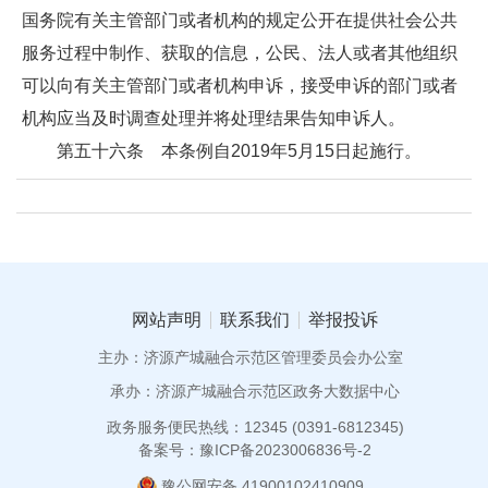
国务院有关主管部门或者机构的规定公开在提供社会公共
服务过程中制作、获取的信息，公民、法人或者其他组织
可以向有关主管部门或者机构申诉，接受申诉的部门或者
机构应当及时调查处理并将处理结果告知申诉人。
第五十六条 本条例自2019年5月15日起施行。
网站声明
联系我们
举报投诉
主办：济源产城融合示范区管理委员会办公室
承办：济源产城融合示范区政务大数据中心
政务服务便民热线：12345 (0391-6812345)
备案号：豫ICP备2023006836号-2
豫公网安备 41900102410909