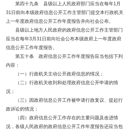
第四十九条 县级以上人民政府部门应当在每年1月
31日前向本级政府信息公开工作主管部门提交本行政机关
上一年度政府信息公开工作年度报告并向社会公布。
县级以上地方人民政府的政府信息公开工作主管部门
应当在每年3月31日前向社会公布本级政府上一年度政府
信息公开工作年度报告。
第五十条 政府信息公开工作年度报告应当包括下列
内容：
（一）行政机关主动公开政府信息的情况；
（二）行政机关收到和处理政府信息公开申请的情
况；
（三）因政府信息公开工作被申请行政复议、提起行
政诉讼的情况；
（四）政府信息公开工作存在的主要问题及改进情
况，各级人民政府的政府信息公开工作年度报告还应当包