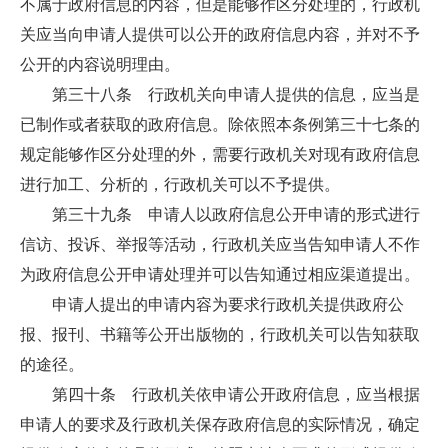
不属于政府信息的内容，但是能够作区分处理的，行政机
关应当向申请人提供可以公开的政府信息内容，并对不予
公开的内容说明理由。
第三十八条 行政机关向申请人提供的信息，应当是
已制作或者获取的政府信息。除依照本条例第三十七条的
规定能够作区分处理的外，需要行政机关对现有政府信息
进行加工、分析的，行政机关可以不予提供。
第三十九条 申请人以政府信息公开申请的形式进行
信访、投诉、举报等活动，行政机关应当告知申请人不作
为政府信息公开申请处理并可以告知通过相应渠道提出。
申请人提出的申请内容为要求行政机关提供政府公
报、报刊、书籍等公开出版物的，行政机关可以告知获取
的途径。
第四十条 行政机关依申请公开政府信息，应当根据
申请人的要求及行政机关保存政府信息的实际情况，确定