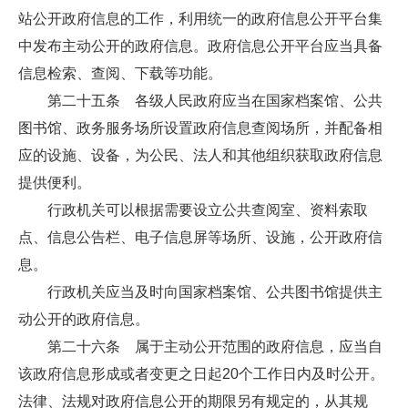
站公开政府信息的工作，利用统一的政府信息公开平台集
中发布主动公开的政府信息。政府信息公开平台应当具备
信息检索、查阅、下载等功能。
第二十五条 各级人民政府应当在国家档案馆、公共
图书馆、政务服务场所设置政府信息查阅场所，并配备相
应的设施、设备，为公民、法人和其他组织获取政府信息
提供便利。
行政机关可以根据需要设立公共查阅室、资料索取
点、信息公告栏、电子信息屏等场所、设施，公开政府信
息。
行政机关应当及时向国家档案馆、公共图书馆提供主
动公开的政府信息。
第二十六条 属于主动公开范围的政府信息，应当自
该政府信息形成或者变更之日起20个工作日内及时公开。
法律、法规对政府信息公开的期限另有规定的，从其规