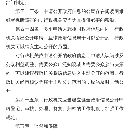
部门制定。
第四十三条 申请公开政府信息的公民存在阅读困难
或者视听障碍的，行政机关应当为其提供必要的帮助。
第四十四条 多个申请人就相同政府信息向同一行政
机关提出公开申请，且该政府信息属于可以公开的，行政
机关可以纳入主动公开的范围。
对行政机关依申请公开的政府信息，申请人认为涉及
公众利益调整、需要公众广泛知晓或者需要公众参与决策
的，可以建议行政机关将该信息纳入主动公开的范围。行
政机关经审核认为属于主动公开范围的，应当及时主动公
开。
第四十五条 行政机关应当建立健全政府信息公开申
请登记、审核、办理、答复、归档的工作制度，加强工作
规范。
第五章 监督和保障