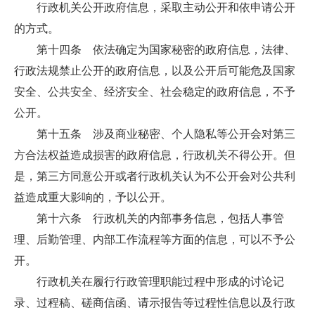
行政机关公开政府信息，采取主动公开和依申请公开
的方式。
第十四条 依法确定为国家秘密的政府信息，法律、
行政法规禁止公开的政府信息，以及公开后可能危及国家
安全、公共安全、经济安全、社会稳定的政府信息，不予
公开。
第十五条 涉及商业秘密、个人隐私等公开会对第三
方合法权益造成损害的政府信息，行政机关不得公开。但
是，第三方同意公开或者行政机关认为不公开会对公共利
益造成重大影响的，予以公开。
第十六条 行政机关的内部事务信息，包括人事管
理、后勤管理、内部工作流程等方面的信息，可以不予公
开。
行政机关在履行行政管理职能过程中形成的讨论记
录、过程稿、磋商信函、请示报告等过程性信息以及行政