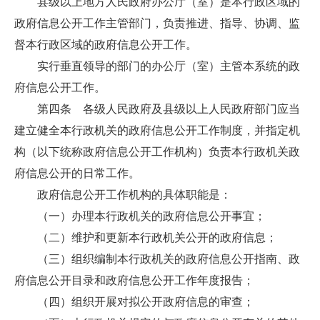
县级以上地方人民政府办公厅（室）是本行政区域的
政府信息公开工作主管部门，负责推进、指导、协调、监
督本行政区域的政府信息公开工作。
实行垂直领导的部门的办公厅（室）主管本系统的政
府信息公开工作。
第四条 各级人民政府及县级以上人民政府部门应当
建立健全本行政机关的政府信息公开工作制度，并指定机
构（以下统称政府信息公开工作机构）负责本行政机关政
府信息公开的日常工作。
政府信息公开工作机构的具体职能是：
（一）办理本行政机关的政府信息公开事宜；
（二）维护和更新本行政机关公开的政府信息；
（三）组织编制本行政机关的政府信息公开指南、政
府信息公开目录和政府信息公开工作年度报告；
（四）组织开展对拟公开政府信息的审查；