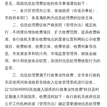
意见，现就信息处理费征收的有关事项通知如下：
一、各片区管理办公室、各镇政府（街道办事处）、
市政府各部门、各直属机构为信息处理费的征收主体。
二、信息处理费征收严格按照《管理办法》规定执
行，不得擅自增加收费项目、扩大收费范围、提高收费标
准。各行政机关要在收费地点的显著位置和网站公示收费
项目、收费标准、收费主体、收费依据、收费对象等信
息。市发展改革和统计局、市场监督管理局、财政金融
局、审计局依据各自职责，加强对信息处理费收取行为的
监管。
三、信息处理费属于行政事业性收费，全市各行政机
关应使用河南省政府非税收入征收管理系统进行征收，
以“103049950其他缴入国库的行政事业性收费”科目及时
足额缴入市级国库。收费流程如下：各行政机关政府信息
公开工作机构依据《管理办法》确定需要缴纳信息处理费