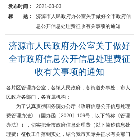
发布时间：
2021-03-03
标 题：
济源市人民政府办公室关于做好全市政府信
息公开信息处理费征收有关事项的通知
济源市人民政府办公室关于做好
全市政府信息公开信息处理费征
收有关事项的通知
各片区管理办公室，各镇人民政府，各街道办事处，市人
民政府各部门，各直属机构：
为了认真贯彻国务院办公厅《政府信息公开信息处理
费管理办法》（国办函〔2020〕109号，以下简称《管理
办法》），切实把全市政府信息处理费（以下简称信息处
理费）征收工作落到实处，结合我市实际并征求有关部门