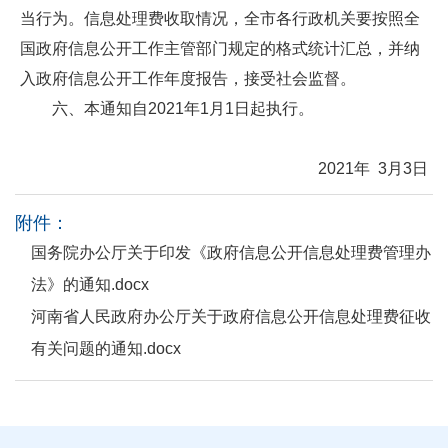
当行为。信息处理费收取情况，全市各行政机关要按照全
国政府信息公开工作主管部门规定的格式统计汇总，并纳
入政府信息公开工作年度报告，接受社会监督。
六、本通知自2021年1月1日起执行。
2021年 3月3日
附件：
国务院办公厅关于印发《政府信息公开信息处理费管理办
法》的通知.docx
河南省人民政府办公厅关于政府信息公开信息处理费征收
有关问题的通知.docx