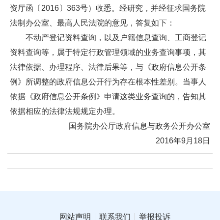
资厅函〔2016〕363号）收悉。经研究，并经征求国务院
法制办公室、最高人民法院的意见，答复如下：
不动产登记资料查询，以及户籍信息查询、工商登记
资料查询等，属于特定行政管理领域的业务查询事项，其
法律依据、办理程序、法律后果等，与《政府信息公开条
例》所调整的政府信息公开行为存在根本性差别。当事人
依据《政府信息公开条例》申请这类业务查询的，告知其
依据相应的法律法规规定办理。
国务院办公厅政府信息与政务公开办公室
2016年9月18日
网站声明
联系我们
举报投诉