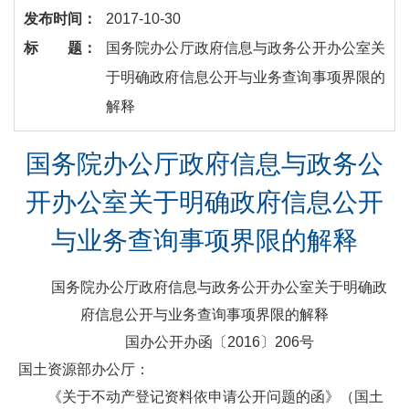
发布时间：
2017-10-30
标 题：
国务院办公厅政府信息与政务公开办公室关
于明确政府信息公开与业务查询事项界限的
解释
国务院办公厅政府信息与政务公
开办公室关于明确政府信息公开
与业务查询事项界限的解释
国务院办公厅政府信息与政务公开办公室关于明确政
府信息公开与业务查询事项界限的解释
国办公开办函〔2016〕206号
国土资源部办公厅：
《关于不动产登记资料依申请公开问题的函》（国土