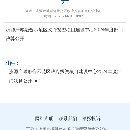
开
来源：济源产城融合示范区政府投资项目建设中心
时间：2025-09-26 10:02
济源产城融合示范区政府投资项目建设中心2024年度部门
决算公开
附件：
济源产城融合示范区政府投资项目建设中心2024年度部
门决算公开.pdf
网站声明
联系我们
举报投诉
主办：济源产城融合示范区管理委员会办公室