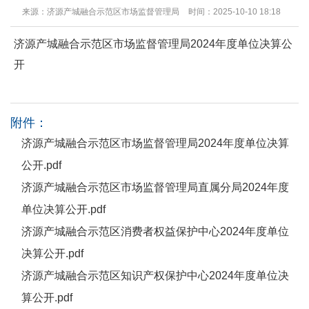
来源：济源产城融合示范区市场监督管理局
时间：2025-10-10 18:18
济源产城融合示范区市场监督管理局2024年度单位决算公
开
附件：
济源产城融合示范区市场监督管理局2024年度单位决算
公开.pdf
济源产城融合示范区市场监督管理局直属分局2024年度
单位决算公开.pdf
济源产城融合示范区消费者权益保护中心2024年度单位
决算公开.pdf
济源产城融合示范区知识产权保护中心2024年度单位决
算公开.pdf