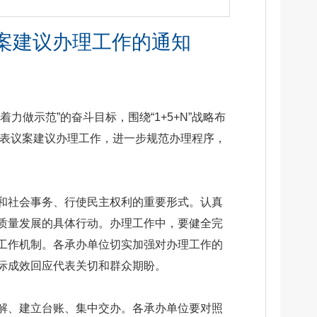
议案建议办理工作的通知
做示范”的奋斗目标，围绕“1+5+N”战略布
代表议案建议办理工作，进一步规范办理程序，
和社会事务、行使民主权利的重要形式。认真
质量发展的具体行动。办理工作中，要健全完
工作机制。各承办单位切实加强对办理工作的
际成效回应代表关切和群众期盼。
解、建立台账、集中交办。各承办单位要对照