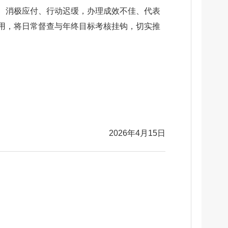
、消极应付、行动迟缓，办理成效不佳、代表
用，将日常督查与年终目标考核挂钩，切实推
2026年4月15日