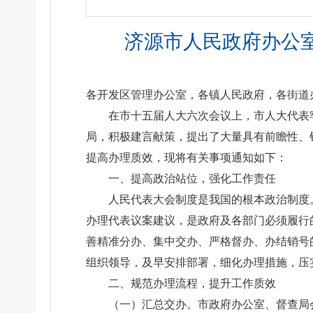
济源市人民政府办公室
各开发区管理办公室，各镇人民政府，各街道
在市十五届人大六次会议上，市人大代表牢
局，积极建言献策，提出了大量具有前瞻性、
提高办理质效，现将有关事项通知如下：
一、提高政治站位，强化工作责任
人民代表大会制度是我国的根本政治制度
办理代表议案建议，是政府及各部门必须履行
善精准分办、集中交办、严格督办、办结销号
组织领导，及早安排部署，细化办理措施，压
二、规范办理流程，提升工作质效
（一）汇总交办。市政府办公室、督查局