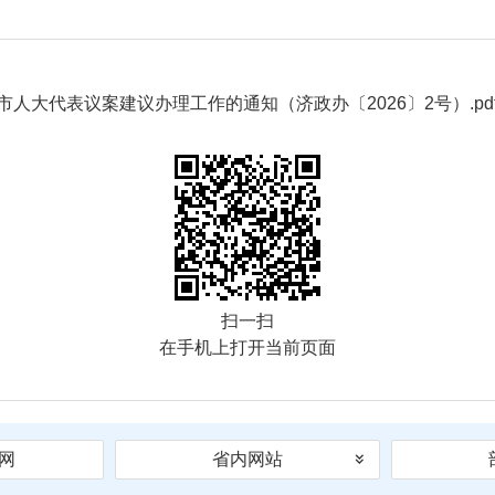
市人大代表议案建议办理工作的通知（济政办〔2026〕2号）.pd
扫一扫
在手机上打开当前页面
网
省内网站