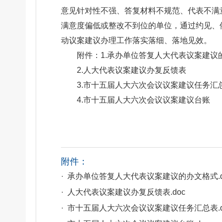
意见针对性不强、答复材料不规范、代表不满
满意度偏低或整改不到位的单位，通过约见、
动议案建议办理工作落实落细、落地见效。
附件：1.承办单位答复人大代表议案建议
2.人大代表议案建议办复反馈表
3.市十五届人大六次会议议案建议任务汇
4.市十五届人大六次会议议案建议台账
附件：
· 承办单位答复人大代表议案建议的办文格式.d
· 人大代表议案建议办复反馈表.doc
· 市十五届人大六次会议议案建议任务汇总表.d