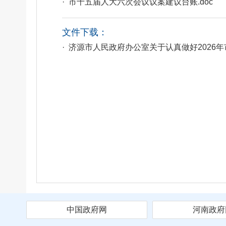
· 市十五届人大六次会议议案建议台账.doc
文件下载：
· 济源市人民政府办公室关于认真做好2026年
中国政府网
河南政府