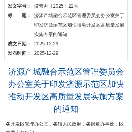
发文字号：
济管办〔2025〕22号
标 题：
​济源产城融合示范区管理委员会办公室关于
印发济源示范区加快推动开发区高质量发展
实施方案的通知
成文日期：
2025-12-29
发布时间：
2025-12-29
济源产城融合示范区管理委员会
办公室关于印发济源示范区加快
推动开发区高质量发展实施方案
的通知
各开发区管理办公室，各镇人民政府，各街道办事处，区