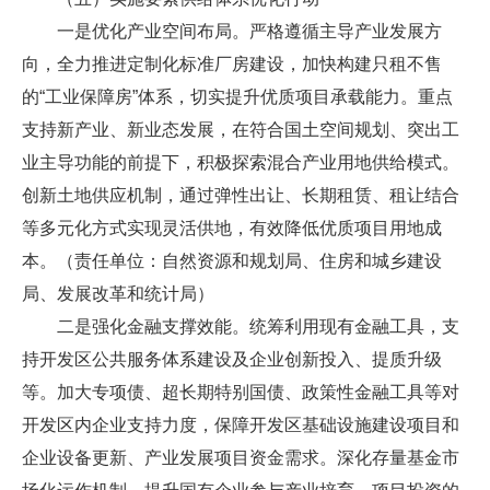
一是优化产业空间布局。严格遵循主导产业发展方
向，全力推进定制化标准厂房建设，加快构建只租不售
的“工业保障房”体系，切实提升优质项目承载能力。重点
支持新产业、新业态发展，在符合国土空间规划、突出工
业主导功能的前提下，积极探索混合产业用地供给模式。
创新土地供应机制，通过弹性出让、长期租赁、租让结合
等多元化方式实现灵活供地，有效降低优质项目用地成
本。（责任单位：自然资源和规划局、住房和城乡建设
局、发展改革和统计局）
二是强化金融支撑效能。统筹利用现有金融工具，支
持开发区公共服务体系建设及企业创新投入、提质升级
等。加大专项债、超长期特别国债、政策性金融工具等对
开发区内企业支持力度，保障开发区基础设施建设项目和
企业设备更新、产业发展项目资金需求。深化存量基金市