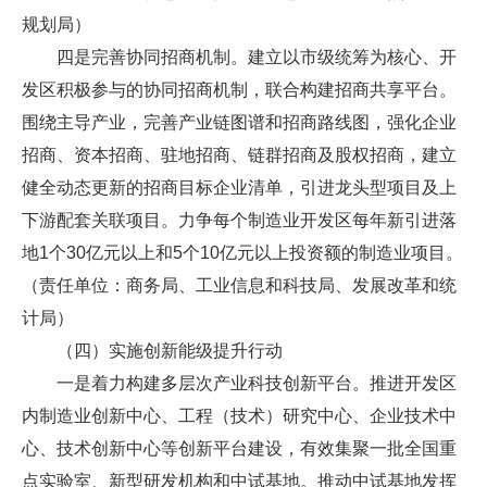
规划局）
四是完善协同招商机制。建立以市级统筹为核心、开
发区积极参与的协同招商机制，联合构建招商共享平台。
围绕主导产业，完善产业链图谱和招商路线图，强化企业
招商、资本招商、驻地招商、链群招商及股权招商，建立
健全动态更新的招商目标企业清单，引进龙头型项目及上
下游配套关联项目。力争每个制造业开发区每年新引进落
地1个30亿元以上和5个10亿元以上投资额的制造业项目。
（责任单位：商务局、工业信息和科技局、发展改革和统
计局）
（四）实施创新能级提升行动
一是着力构建多层次产业科技创新平台。推进开发区
内制造业创新中心、工程（技术）研究中心、企业技术中
心、技术创新中心等创新平台建设，有效集聚一批全国重
点实验室、新型研发机构和中试基地。推动中试基地发挥