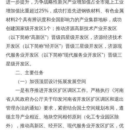
进一步提升，力争战略性新兴产业增加值占全市规上工业
增加值比重超过25%，成功打造先进钢铁材料、有色金属
材料2个具有辨识度和全国影响力的产业集群地标，成功
创建国家级开发区1个；推动济源高新技术产业开发区
（以下简称“高新区”）晋级四星级开发区，济源经济技术
开发区（以下简称“经开区”）晋级三星级开发区，济源现
代服务业开发区（以下简称“现代服务业开发区”）晋级三
星级开发区。
二、主要任务
（一）加强顶层设计拓展发展空间
一是有序推进开发区扩区调区工作。严格执行《河南
省人民政府办公厅关于印发河南省开发区扩区调区和退出
管理办法的通知》要求，紧密结合国土空间规划布局，遵
循主导产业相近、地块空间相邻原则（化工专业园区除
外），推动高新区、经开区、现代服务业开发区扩区，优