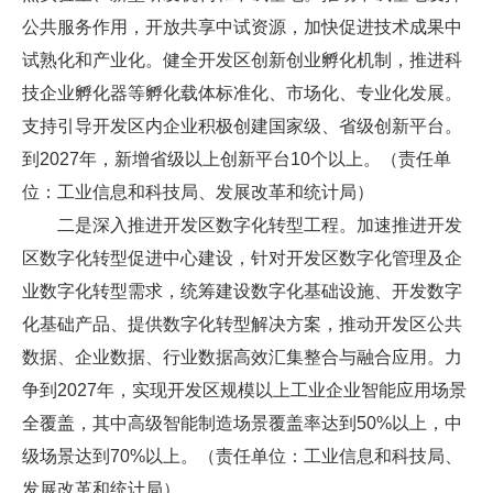
公共服务作用，开放共享中试资源，加快促进技术成果中
试熟化和产业化。健全开发区创新创业孵化机制，推进科
技企业孵化器等孵化载体标准化、市场化、专业化发展。
支持引导开发区内企业积极创建国家级、省级创新平台。
到2027年，新增省级以上创新平台10个以上。（责任单
位：工业信息和科技局、发展改革和统计局）
二是深入推进开发区数字化转型工程。加速推进开发
区数字化转型促进中心建设，针对开发区数字化管理及企
业数字化转型需求，统筹建设数字化基础设施、开发数字
化基础产品、提供数字化转型解决方案，推动开发区公共
数据、企业数据、行业数据高效汇集整合与融合应用。力
争到2027年，实现开发区规模以上工业企业智能应用场景
全覆盖，其中高级智能制造场景覆盖率达到50%以上，中
级场景达到70%以上。（责任单位：工业信息和科技局、
发展改革和统计局）