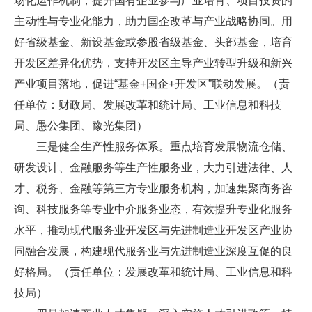
场化运作机制，提升国有企业参与产业培育、项目投资的
主动性与专业化能力，助力国企改革与产业战略协同。用
好省级基金、新设基金或参股省级基金、头部基金，培育
开发区差异化优势，支持开发区主导产业转型升级和新兴
产业项目落地，促进“基金+国企+开发区”联动发展。（责
任单位：财政局、发展改革和统计局、工业信息和科技
局、愚公集团、豫光集团）
三是健全生产性服务体系。重点培育发展物流仓储、
研发设计、金融服务等生产性服务业，大力引进法律、人
才、税务、金融等第三方专业服务机构，加速集聚商务咨
询、科技服务等专业中介服务业态，有效提升专业化服务
水平，推动现代服务业开发区与先进制造业开发区产业协
同融合发展，构建现代服务业与先进制造业深度互促的良
好格局。（责任单位：发展改革和统计局、工业信息和科
技局）