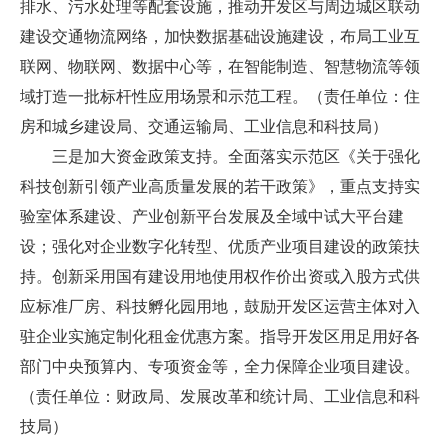
排水、污水处理等配套设施，推动开发区与周边城区联动
建设交通物流网络，加快数据基础设施建设，布局工业互
联网、物联网、数据中心等，在智能制造、智慧物流等领
域打造一批标杆性应用场景和示范工程。（责任单位：住
房和城乡建设局、交通运输局、工业信息和科技局）
三是加大资金政策支持。全面落实示范区《关于强化
科技创新引领产业高质量发展的若干政策》，重点支持实
验室体系建设、产业创新平台发展及全域中试大平台建
设；强化对企业数字化转型、优质产业项目建设的政策扶
持。创新采用国有建设用地使用权作价出资或入股方式供
应标准厂房、科技孵化园用地，鼓励开发区运营主体对入
驻企业实施定制化租金优惠方案。指导开发区用足用好各
部门中央预算内、专项资金等，全力保障企业项目建设。
（责任单位：财政局、发展改革和统计局、工业信息和科
技局）