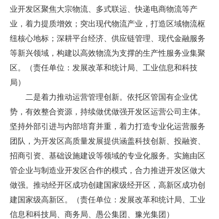
业开发区聚焦大宗物流、多式联运、快递电商物流等产
业，着力提质增效；突出现代物流产业，打造区域物流枢
纽核心地标；深耕平台经济、供应链管理、现代金融服务
等新兴领域，构建以高效物流为支撑的生产性服务业集聚
区。（责任单位：发展改革和统计局、工业信息和科技
局）
二是着力推动运营管理创新。依托区管国有企业优
势，有效整合资源，持续做优做强开发区运营公司主体。
坚持外部引进与内部培育并重，着力打造专业化运营服务
团队，为开发区高质量发展提供涵盖科技创新、投融资、
招商引资、基础设施建设等领域的专业化服务。实施由区
管企业与制造业开发区合作的模式，合力推进开发区做大
做强。推动经开区成功创建国家级经开区，高新区成功创
建国家级高新区。（责任单位：发展改革和统计局、工业
信息和科技局、商务局、愚公集团、豫光集团）