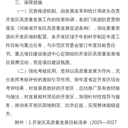
三、保障措施
（一）完善推进机制。由发展改革和统计局牵头负责
开发区高质量发展工作的统筹协调，各部门依据职责贯彻
落实《河南省开发区高质量发展促进条例》，强化要素资
源向开发区倾斜配置。各开发区须于年初科学制定年度工
作目标与重点任务，与示范区管委会签订年度目标责任
书。重点项目建设推进中心定期组织开发区高质量发展项
目观摩活动，营造项目建设氛围。
（二）强化考核应用。坚持以高质量发展为导向，充
分发挥考核评价的激励引导作用。按年度省定开发区综合
考评结果，对发展质效好的开发区，总结推广其有效经验
与做法，对发展相对滞后的开发区，加强针对性指导与服
务，推动各开发区因地制宜、比学赶超，实现整体能级提
升。
附件：1.开发区高质量发展目标清单（2025—2027