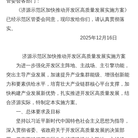
管委会各部门：
《济源示范区加快推动开发区高质量发展实施方案》
已经示范区管委会同意，现印发给你们，请认真贯彻落
实。
2025年12月16日
济源示范区加快推动开发区高质量发展实施方案
为进一步强化开发区主阵地、主战场、主引擎功能，
突出主导产业发展，加速提升产业集群能级、增强创新能
力和要素供给水平，培育壮大产业链群核心平台支撑，加
快构建产业发展新优势，扎实推进开发区高质量发展，结
合济源实际，特制定本实施方案。
一、总体要求及目标
坚持以习近平新时代中国特色社会主义思想为指导，
深入贯彻省委、省政府关于开发区高质量发展的决策部