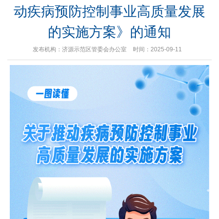
动疾病预防控制事业高质量发展
的实施方案》的通知
发布机构：济源示范区管委会办公室
时间：2025-09-11