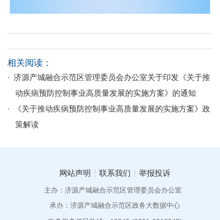
相关阅读：
· 济源产城融合示范区管理委员会办公室关于印发《关于推
动疾病预防控制事业高质量发展的实施方案》的通知
· 《关于推动疾病预防控制事业高质量发展的实施方案》政
策解读
网站声明
联系我们
举报投诉
主办：济源产城融合示范区管理委员会办公室
承办：济源产城融合示范区政务大数据中心