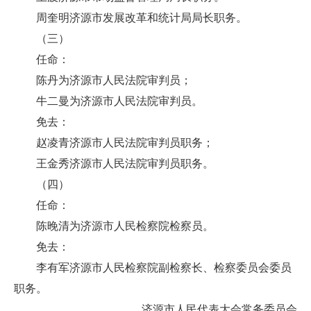
周奎明济源市发展改革和统计局局长职务。
（三）
任命：
陈丹为济源市人民法院审判员；
牛二曼为济源市人民法院审判员。
免去：
赵凌青济源市人民法院审判员职务；
王金秀济源市人民法院审判员职务。
（四）
任命：
陈晚清为济源市人民检察院检察员。
免去：
李有军济源市人民检察院副检察长、检察委员会委员
职务。
济源市人民代表大会常务委员会