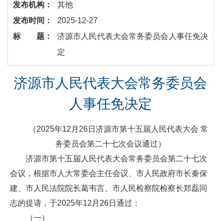
发布机构：
其他
发布时间：
2025-12-27
标 题：
济源市人民代表大会常务委员会人事任免决
定
济源市人民代表大会常务委员会
人事任免决定
（2025年12月26日济源市第十五届人民代表大会 常
务委员会第二十七次会议通过）
济源市第十五届人民代表大会常务委员会第二十七次
会议，根据市人大常委会主任会议、市人民政府市长秦保
建、市人民法院院长葛韦言、市人民检察院检察长郑磊同
志的提请，于2025年12月26日通过：
（一）