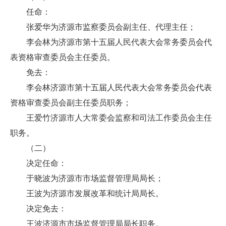
任命：
张爱华为济源市监察委员会副主任、代理主任；
李会林为济源市第十五届人民代表大会常务委员会代
表资格审查委员会主任委员。
免去：
李会林济源市第十五届人民代表大会常务委员会代表
资格审查委员会副主任委员职务；
王爱竹济源市人大常委会监察和司法工作委员会主任
职务。
（二）
决定任命：
于晓波为济源市市场监督管理局局长；
王波为济源市发展改革和统计局局长。
决定免去：
王波济源市市场监督管理局局长职务。