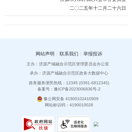
二〇二五年十二月二十六日
网站声明
联系我们
举报投诉
主办：济源产城融合示范区管理委员会办公室
承办：济源产城融合示范区政务大数据中心
政务服务便民热线：12345 (0391-6812345)
备案号：豫ICP备2023006836号-2
豫公网安备 41900102410909
网站标识码：4190010028