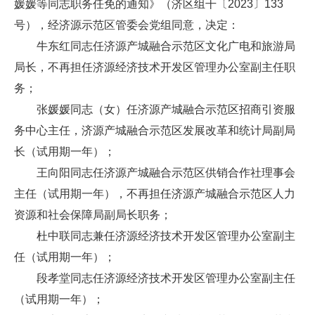
媛媛等同志职务任免的通知》（济区组干〔2023〕133
号），经济源示范区管委会党组同意，决定：
牛东红同志任济源产城融合示范区文化广电和旅游局
局长，不再担任济源经济技术开发区管理办公室副主任职
务；
张媛媛同志（女）任济源产城融合示范区招商引资服
务中心主任，济源产城融合示范区发展改革和统计局副局
长（试用期一年）；
王向阳同志任济源产城融合示范区供销合作社理事会
主任（试用期一年），不再担任济源产城融合示范区人力
资源和社会保障局副局长职务；
杜中联同志兼任济源经济技术开发区管理办公室副主
任（试用期一年）；
段孝堂同志任济源经济技术开发区管理办公室副主任
（试用期一年）；