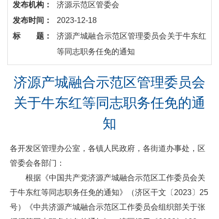
发布机构：
济源示范区管委会
发布时间：
2023-12-18
标 题：
济源产城融合示范区管理委员会关于牛东红
等同志职务任免的通知
济源产城融合示范区管理委员会
关于牛东红等同志职务任免的通
知
各开发区管理办公室，各镇人民政府，各街道办事处，区
管委会各部门：
根据《中国共产党济源产城融合示范区工作委员会关
于牛东红等同志职务任免的通知》（济区干文〔2023〕25
号）《中共济源产城融合示范区工作委员会组织部关于张