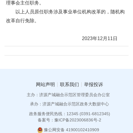
理事会主任职务。
以上人员原任职务涉及事业单位机构改革的，随机构
改革自行免除。
2023年12月11日
网站声明
联系我们
举报投诉
主办：济源产城融合示范区管理委员会办公室
承办：济源产城融合示范区政务大数据中心
政务服务便民热线：12345 (0391-6812345)
备案号：豫ICP备2023006836号-2
豫公网安备 41900102410909