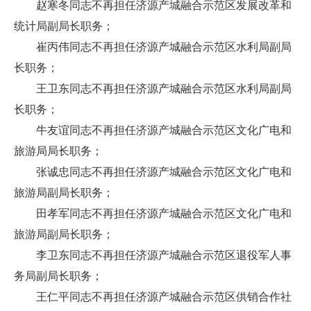
赵寒冬同志不再担任济源产城融合示范区发展改革和
统计局副局长职务；
崔丙伟同志不再担任济源产城融合示范区水利局副局
长职务；
王卫东同志不再担任济源产城融合示范区水利局副局
长职务；
牛友谊同志不再担任济源产城融合示范区文化广电和
旅游局局长职务；
张诚忠同志不再担任济源产城融合示范区文化广电和
旅游局副局长职务；
田孝军同志不再担任济源产城融合示范区文化广电和
旅游局副局长职务；
李卫东同志不再担任济源产城融合示范区退役军人事
务局副局长职务；
王仁平同志不再担任济源产城融合示范区供销合作社