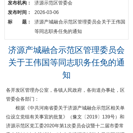
发布机构：
济源示范区管委会
发布时间：
2026-03-06
标 题：
济源产城融合示范区管理委员会关于王伟国
等同志职务任免的通知
济源产城融合示范区管理委员会
关于王伟国等同志职务任免的通
知
各开发区管理办公室，各镇人民政府，各街道办事处，区
管委会各部门：
根据《中共河南省委关于济源产城融合示范区相关单
位设立党组有关事宜的批复》（豫文〔2019〕139号）和
济源示范区党工委2020年第1次委员会议暨十二届市委常