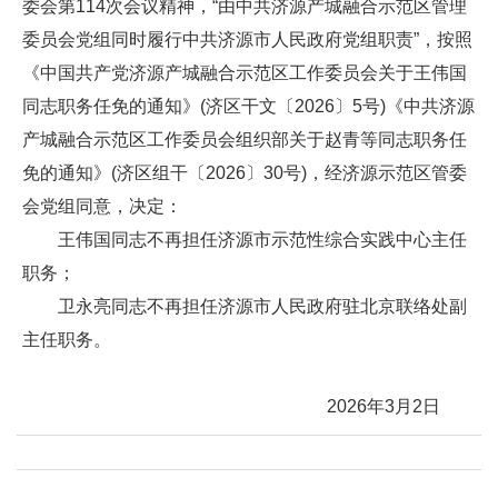
委会第114次会议精神，“由中共济源产城融合示范区管理
委员会党组同时履行中共济源市人民政府党组职责”，按照
《中国共产党济源产城融合示范区工作委员会关于王伟国
同志职务任免的通知》(济区干文〔2026〕5号)《中共济源
产城融合示范区工作委员会组织部关于赵青等同志职务任
免的通知》(济区组干〔2026〕30号)，经济源示范区管委
会党组同意，决定：
王伟国同志不再担任济源市示范性综合实践中心主任
职务；
卫永亮同志不再担任济源市人民政府驻北京联络处副
主任职务。
2026年3月2日