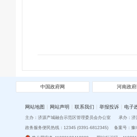
中国政府网
河南政府
网站地图
网站声明
联系我们
举报投诉
电子
主办：济源产城融合示范区管理委员会办公室
承办：济
政务服务便民热线：12345 (0391-6812345)
备案号：豫IC