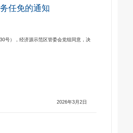
务任免的通知
30号），经济源示范区管委会党组同意，决
2026年3月2日