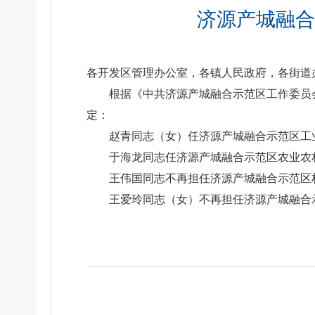
济源产城融合
各开发区管理办公室，各镇人民政府，各街道
根据《中共济源产城融合示范区工作委员会
定：
赵青同志（女）任济源产城融合示范区工
于海龙同志任济源产城融合示范区农业农
王伟国同志不再担任济源产城融合示范区
王爱玲同志（女）不再担任济源产城融合