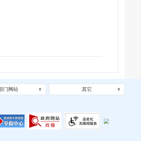
部门网站
其它