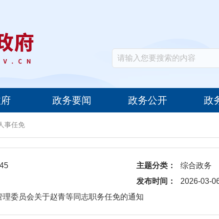
政府
政务要闻
政务公开
政
人事任免
45
主题分类：
综合政务
发布时间：
2026-03-0
管理委员会关于赵青等同志职务任免的通知