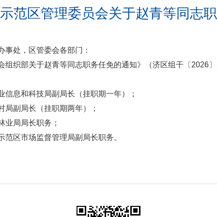
示范区管理委员会关于赵青等同志职
办事处，区管委会各部门：
组织部关于赵青等同志职务任免的通知》（济区组干〔2026〕
业信息和科技局副局长（挂职期一年）；
村局副局长（挂职期两年）；
林业局局长职务；
示范区市场监督管理局副局长职务。