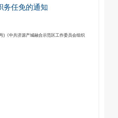
职务任免的通知
3号)《中共济源产城融合示范区工作委员会组织