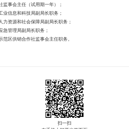
社监事会主任（试用期一年）；
工业信息和科技局副局长职务；
人力资源和社会保障局副局长职务；
应急管理局副局长职务；
示范区供销合作社监事会主任职务。
扫一扫