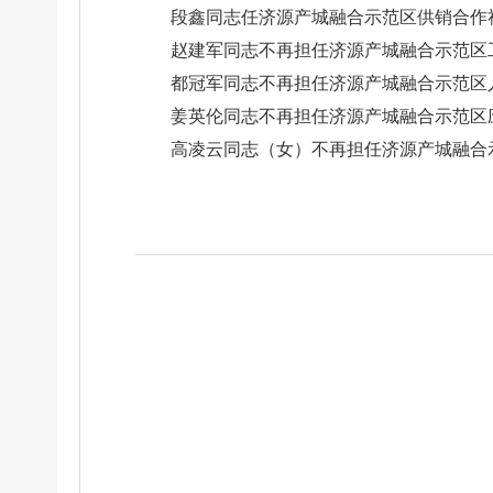
段鑫同志任济源产城融合示范区供销合作
赵建军同志不再担任济源产城融合示范区
都冠军同志不再担任济源产城融合示范区
姜英伦同志不再担任济源产城融合示范区
高凌云同志（女）不再担任济源产城融合