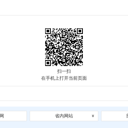
扫一扫
在手机上打开当前页面
网
省内网站