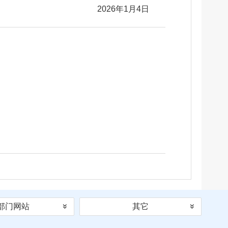
2026年1月4日
部门网站
其它