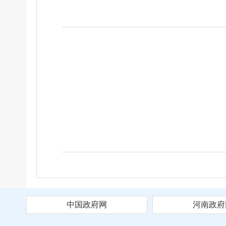
中国政府网
河南政府