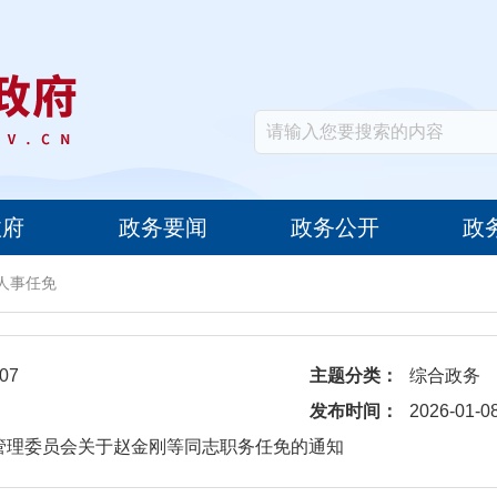
政府
政务要闻
政务公开
政
人事任免
07
主题分类：
综合政务
发布时间：
2026-01-0
管理委员会关于赵金刚等同志职务任免的通知