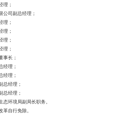
经理；
限公司副总经理；
经理；
经理；
经理；
经理；
董事长；
总经理；
总经理；
副总经理；
副总经理；
生态环境局副局长职务。
改革自行免除。