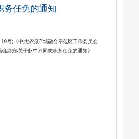
职务任免的通知
19号)《中共济源产城融合示范区工作委员会
员会组织部关于赵中兴同志职务任免的通知》