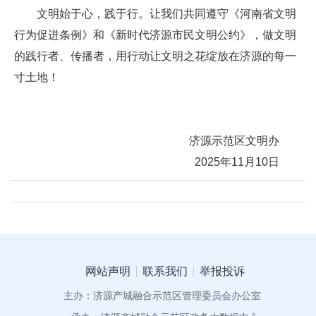
文明始于心，践于行。让我们共同遵守《河南省文明
行为促进条例》和《新时代济源市民文明公约》，做文明
的践行者、传播者，用行动让文明之花绽放在济源的每一
寸土地！
济源示范区文明办
2025年11月10日
网站声明
联系我们
举报投诉
主办：济源产城融合示范区管理委员会办公室