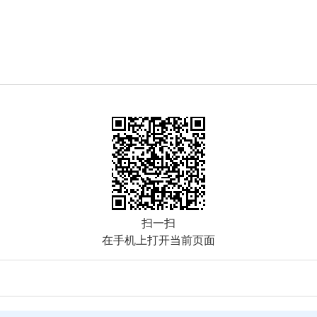
扫一扫
在手机上打开当前页面