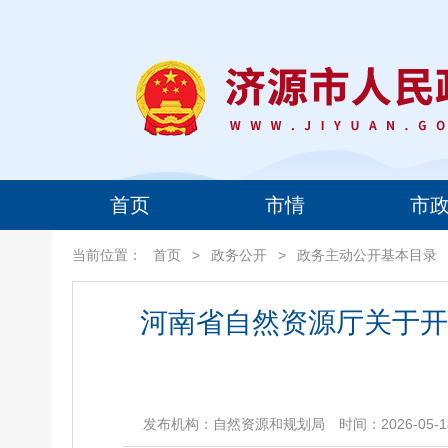
首页
市情
市
当前位置：
首页
>
政务公开
>
政务主动公开基本目录
河南省自然资源厅关于开
发布机构：自然资源和规划局
时间：2026-05-1