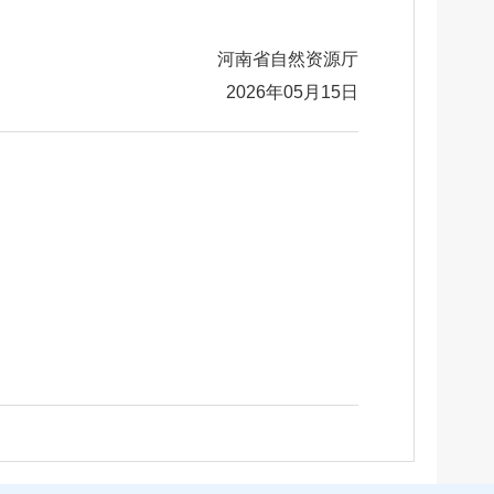
河南省自然资源厅
2026年05月15日