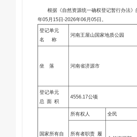
根据《自然资源统一确权登记暂行办法》
年05月15日-2026年06月05日。
登记单元
河南王屋山国家地质公园
名 称
坐 落
河南省济源市
登记单元
4556.17公顷
总 面 积
所有权人
全民
国家所有自
所有者职责 履