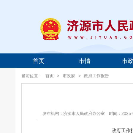
首页
市情
市
当前位置：
首页
>
市政府
>
政府工作报告
发布机构：济源市人民政府办公室
时间：2025-0
政府工作