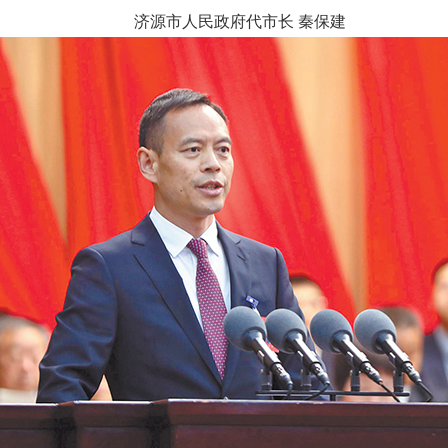
济源市人民政府代市长 秦保建