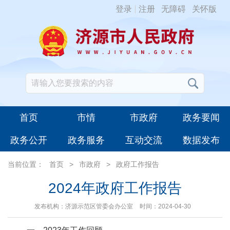
登录
注册
无障碍
关怀版
首页
市情
市政府
政务要闻
政务公开
政务服务
互动交流
数据发布
当前位置：
首页
>
市政府
>
政府工作报告
2024年政府工作报告
发布机构：济源示范区管委会办公室
时间：2024-04-30