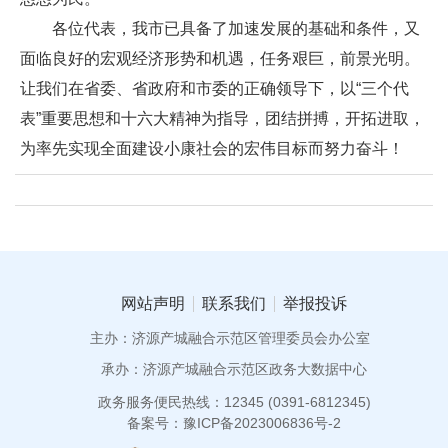
各位代表，我市已具备了加速发展的基础和条件，又
面临良好的宏观经济形势和机遇，任务艰巨，前景光明。
让我们在省委、省政府和市委的正确领导下，以“三个代
表”重要思想和十六大精神为指导，团结拼搏，开拓进取，
为率先实现全面建设小康社会的宏伟目标而努力奋斗！
网站声明
联系我们
举报投诉
主办：济源产城融合示范区管理委员会办公室
承办：济源产城融合示范区政务大数据中心
政务服务便民热线：12345 (0391-6812345)
备案号：豫ICP备2023006836号-2