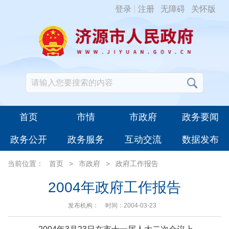
登录
注册
无障碍
关怀版
首页
市情
市政府
政务要闻
政务公开
政务服务
互动交流
数据发布
当前位置：
首页
>
市政府
>
政府工作报告
2004年政府工作报告
发布机构：
时间：2004-03-23