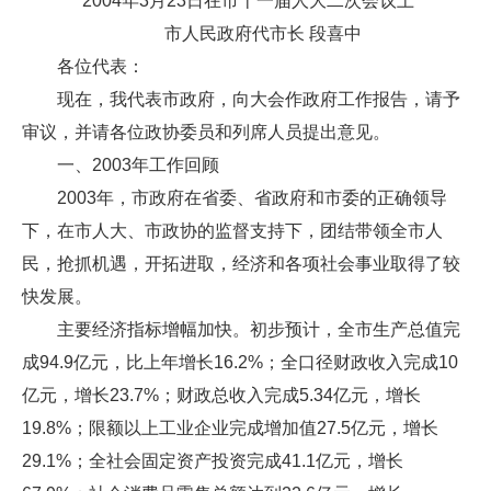
2004年3月23日在市十一届人大二次会议上
市人民政府代市长 段喜中
各位代表：
现在，我代表市政府，向大会作政府工作报告，请予
审议，并请各位政协委员和列席人员提出意见。
一、2003年工作回顾
2003年，市政府在省委、省政府和市委的正确领导
下，在市人大、市政协的监督支持下，团结带领全市人
民，抢抓机遇，开拓进取，经济和各项社会事业取得了较
快发展。
主要经济指标增幅加快。初步预计，全市生产总值完
成94.9亿元，比上年增长16.2%；全口径财政收入完成10
亿元，增长23.7%；财政总收入完成5.34亿元，增长
19.8%；限额以上工业企业完成增加值27.5亿元，增长
29.1%；全社会固定资产投资完成41.1亿元，增长