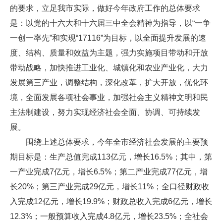
的要求，立足我市实际，做好今年政府工作的总体要求
是：以党的十六大和十六届三中全会精神为指导，以“一争
一创一率先”和实现“17116”为目标，以全面提升发展的速
度、结构、质量和效益为主题，强力实施项目带动和开放
带动战略，加快推进工业化、城镇化和农业产业化，大力
发展第三产业，调整结构，深化改革，扩大开放，优化环
境，全面发展各项社会事业，加强社会主义精神文明和民
主法制建设，努力实现经济社会全面、协调、可持续发
展。
围绕上述总体要求，今年全市经济社会发展的主要预
期目标是：生产总值完成113亿元，增长16.5%；其中，第
一产业完成7亿元，增长6.5%；第二产业完成77亿元，增
长20%；第三产业完成29亿元，增长11%；全口径财政收
入完成12亿元，增长19.9%；财政总收入完成6亿元，增长
12.3%；一般预算收入完成4.8亿元，增长23.5%；全社会