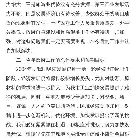
力增大。三是旅游业优势没有充分发挥，第三产业发展活
力不够。四是发展环境仍有待改善，少数群众干扰项目建
设的现象时有发生，一些政府工作人员服务质量差，办事
效率低，政府自身建设和反腐倡廉工作还有待进一步加
强。对这些问题我们一定要高度重视，在今后的工作中认
真加以解决。
二、今年政府工作的总体要求和预期目标
2004年，我国经济发展仍处于新一轮经济周期的上升
阶段，经济发展仍将保持较快增长势头，尤其对能源、原
材料的需求将进一步扩大，为我市工业加快发展提供了难
得的机遇。同时，各地发展步伐普遍加快，对资金、项
目、资源、人才的争夺日趋激烈，区域经济竞争加剧，对
我市进一步创新机制、优化环境、加快发展提出了新的挑
战。我们必须紧紧抓住机遇，积极应对挑战，努力加快发
展步伐。根据率先在中原地区实现全面建设小康社会目标