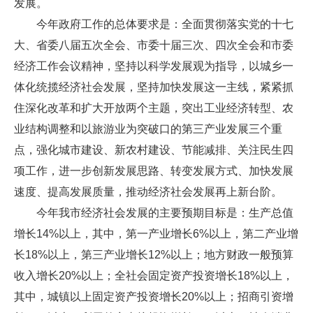
发展。
今年政府工作的总体要求是：全面贯彻落实党的十七
大、省委八届五次全会、市委十届三次、四次全会和市委
经济工作会议精神，坚持以科学发展观为指导，以城乡一
体化统揽经济社会发展，坚持加快发展这一主线，紧紧抓
住深化改革和扩大开放两个主题，突出工业经济转型、农
业结构调整和以旅游业为突破口的第三产业发展三个重
点，强化城市建设、新农村建设、节能减排、关注民生四
项工作，进一步创新发展思路、转变发展方式、加快发展
速度、提高发展质量，推动经济社会发展再上新台阶。
今年我市经济社会发展的主要预期目标是：生产总值
增长14%以上，其中，第一产业增长6%以上，第二产业增
长18%以上，第三产业增长12%以上；地方财政一般预算
收入增长20%以上；全社会固定资产投资增长18%以上，
其中，城镇以上固定资产投资增长20%以上；招商引资增