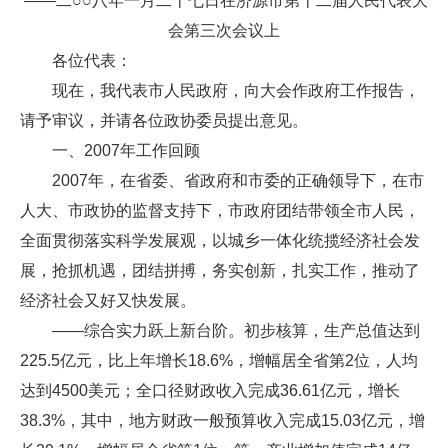
——二○○八年一月二十七日在济源市第十二届人民代表大
会第三次会议上
各位代表：
现在，我代表市人民政府，向大会作政府工作报告，
请予审议，并请各位政协委员提出意见。
一、2007年工作回顾
2007年，在省委、省政府和市委的正确领导下，在市
人大、市政协的监督支持下，市政府团结带领全市人民，
全面贯彻落实科学发展观，以城乡一体化统揽经济社会发
展，抢抓机遇，团结拼搏，务实创新，扎实工作，推动了
经济社会又好又快发展。
——综合实力跃上新台阶。初步核算，生产总值达到
225.5亿元，比上年增长18.6%，增幅居全省第2位，人均
达到4500美元；全口径财政收入完成36.61亿元，增长
38.3%，其中，地方财政一般预算收入完成15.03亿元，增