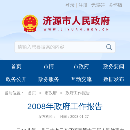
登录
注册
无障碍
关怀版
首页
市情
市政府
政务要闻
政务公开
政务服务
互动交流
数据发布
当前位置：
首页
>
市政府
>
政府工作报告
2008年政府工作报告
发布机构：
时间：2008-01-27