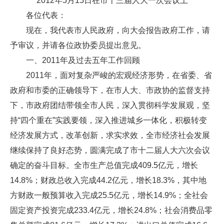
2012年5月15日在市十三届人大一次会议上
各位代表：
现在，我代表市人民政府，向大会报告政府工作，请
予审议，并请各位政协委员提出意见。
一、2011年及过去五年工作回顾
2011年，面对复杂严峻的宏观经济形势，在省委、省
政府和市委的正确领导下，在市人大、市政协的监督支持
下，市政府团结带领全市人民，深入贯彻科学发展观，坚
持“四个重在”实践要领，深入推进城乡一体化，积极转变
经济发展方式，改革创新，求实求效，全市经济社会发展
继续保持了良好态势，圆满完成了市十二届人大六次会议
确定的奋斗目标。全市生产总值完成409.5亿元，增长
14.8%；财政总收入完成44.2亿元，增长18.3%，其中地
方财政一般预算收入完成25.5亿元，增长14.9%；全社会
固定资产投资完成233.4亿元，增长24.8%；社会消费品零