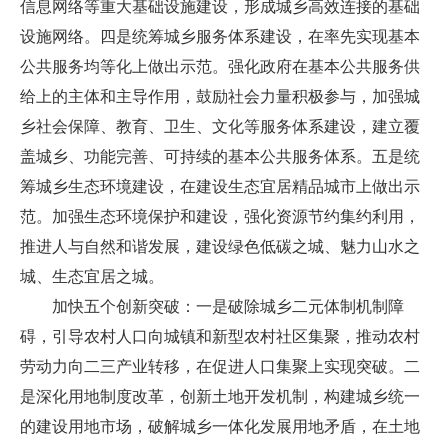
信息网络等重大基础设施建设，形成城乡高效连接的基础
设施网络。四是统筹城乡服务体系建设，在率先实现基本
公共服务均等化上做出示范。强化政府在基本公共服务供
给上的主体和主导作用，鼓励社会力量积极参与，加强城
乡社会保障、教育、卫生、文化等服务体系建设，建立覆
盖城乡、功能完善、可持续的基本公共服务体系。五是统
筹城乡生态环境建设，在建设生态宜居精品城市上做出示
范。加强生态环境保护和建设，强化资源节约集约利用，
推进人与自然和谐发展，建设绿色低碳之城、魅力山水之
城、生态宜居之城。
加快五个创新突破：一是破除城乡二元体制机制障
碍，引导农村人口向城镇和新型农村社区集聚，推动农村
劳动力向二三产业转移，在促进人口集聚上实现突破。二
是深化用地制度改革，创新土地开发机制，构建城乡统一
的建设用地市场，破解城乡一体化发展用地矛盾，在土地