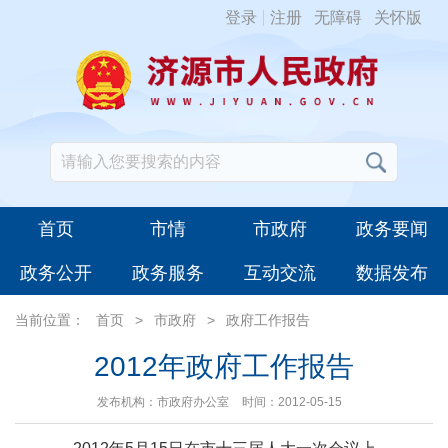
登录
注册
无障碍
关怀版
首页
市情
市政府
政务要闻
政务公开
政务服务
互动交流
数据发布
当前位置：
首页
>
市政府
>
政府工作报告
2012年政府工作报告
发布机构：市政府办公室
时间：2012-05-15