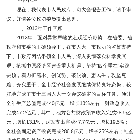
各位代表：
现在，我代表市人民政府，向大会报告工作，请予审
议，并请各位政协委员提出意见。
一、2012年工作回顾
2012年，面对异常严峻的宏观经济形势，在省委、省
政府和市委的正确领导下，在市人大、市政协的监督支持
下，市政府团结带领全市人民，深入贯彻落实科学发展
观，抢抓中原经济区建设重大机遇，坚持“四个重在”实践
要领，着力扩需求、创优势、破瓶颈、惠民生，攻坚克
难，务实重干，全市经济社会发展继续保持良好态势，较
好地完成了市十三届人大一次会议确定的目标任务。预计
全年生产总值完成440亿元，增长13%左右；财政总收入
完成47.2亿元，其中，地方公共财政预算收入完成28.9亿
元，增长13.1%，财政支出完成47.7亿元，增长19.5%；
全社会固定资产投资完成286.8亿元，增长25%左右；社会