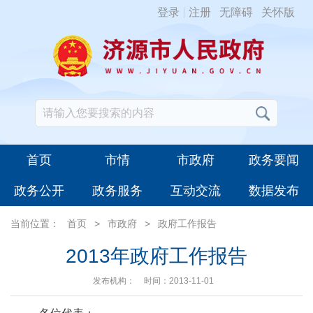
登录
注册
无障碍
关怀版
首页
市情
市政府
政务要闻
政务公开
政务服务
互动交流
数据发布
当前位置：
首页
>
市政府
>
政府工作报告
2013年政府工作报告
发布机构：
时间：2013-11-01