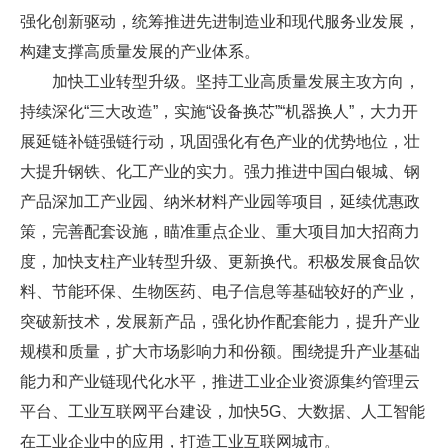
强化创新驱动，统筹推进先进制造业和现代服务业发展，
构建支撑高质量发展的产业体系。
加快工业转型升级。坚持工业高质量发展主攻方向，
持续深化“三大改造”，实施“设备换芯”“机器换人”，大力开
展延链补链强链行动，巩固强化有色产业的优势地位，壮
大提升钢铁、化工产业的实力。强力推进中国白银城、钢
产品深加工产业园、纳米材料产业园等项目，延续优惠政
策，完善配套设施，瞄准重点企业、重大项目加大招商力
度，加快支柱产业转型升级、更新换代。积极发展食品饮
料、节能环保、生物医药、电子信息等基础较好的产业，
突破新技术，发展新产品，强化协作配套能力，提升产业
规模和质量，扩大市场影响力和份额。围绕提升产业基础
能力和产业链现代化水平，推进工业企业资源集约管理云
平台、工业互联网平台建设，加快5G、大数据、人工智能
在工业企业中的应用，打造工业互联网城市。