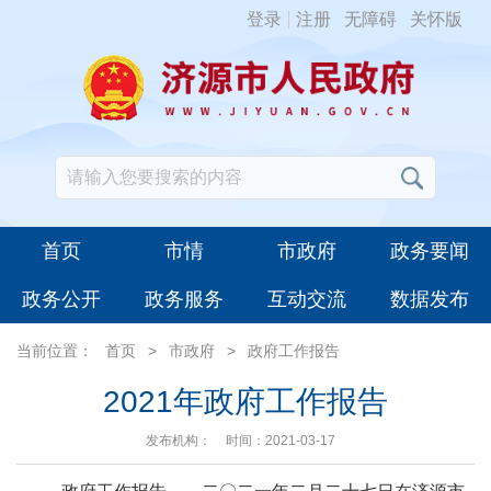
登录
注册
无障碍
关怀版
首页
市情
市政府
政务要闻
政务公开
政务服务
互动交流
数据发布
当前位置：
首页
>
市政府
>
政府工作报告
2021年政府工作报告
发布机构：
时间：2021-03-17