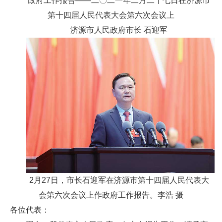
政府工作报告——二〇二一年二月二十七日在济源市
第十四届人民代表大会第六次会议上
济源市人民政府市长 石迎军
2月27日，市长石迎军在济源市第十四届人民代表大
会第六次会议上作政府工作报告。李浩 摄
各位代表：