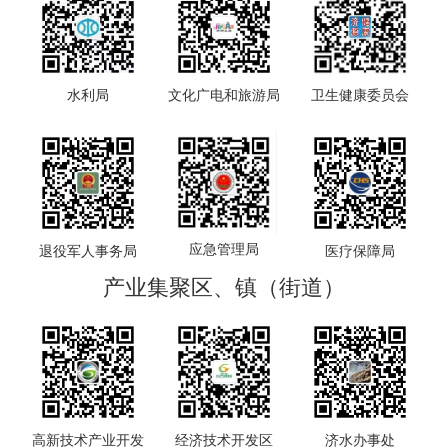
水利局
文化广电和旅游局
卫生健康委员会
应急管理局
退役军人事务局
医疗保障局
产业集聚区、镇（街道）
高新技术产业开发
经济技术开发区
济水办事处