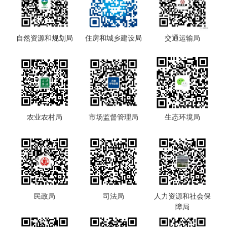
自然资源和规划局
住房和城乡建设局
交通运输局
农业农村局
市场监督管理局
生态环境局
民政局
司法局
人力资源和社会保
障局